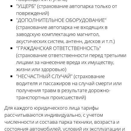
"УЩЕРБ" (страхование автопарка только от
повреждений)
"ДОПОЛНИТЕЛЬНОЕ ОБОРУДОВАНИЕ"
(страхование автопарка не входящих в
заводскую комплектацию магнитол,
акустических систем, антенн, дисков и т.п.)
"ГРАЖДАНСКАЯ ОТВЕТСТВЕННОСТЬ"
(страхование ответственности перед третьими
лицами за нанесение вреда их имуществу,
жизни или здоровью)
"НЕСЧАСТНЫЙ СЛУЧАЙ" (страхование
водителя и пассажиров на случай смерти или
получения травм в результате дорожно-
транспортных происшествий)
Для каждого юридического лица тарифы
рассчитываются индивидуально, с учетом
численности и состава парка техники, возраста и
состояния автомобилей, условий их эксплуатации и