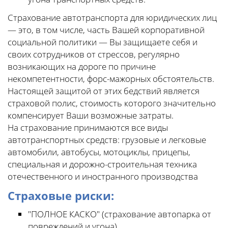
Страхование автотранспорта для юридических лиц
— это, в том числе, часть Вашей корпоративной
социальной политики — Вы защищаете себя и
своих сотрудников от стрессов, регулярно
возникающих на дороге по причине
некомпетентности, форс-мажорных обстоятельств.
Настоящей защитой от этих бедствий является
страховой полис, стоимость которого значительно
компенсирует Ваши возможные затраты.
На страхование принимаются все виды
автотранспортных средств: грузовые и легковые
автомобили, автобусы, мотоциклы, прицепы,
специальная и дорожно-строительная техника
отечественного и иностранного производства
Страховые риски:
"ПОЛНОЕ КАСКО" (страхование автопарка от
повреждений и угона)