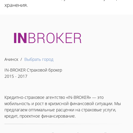
хранения.
Ачинск /
Выбрать город
IN-BROKER Страховой брокер
2015 - 2017
Кредитно-страховое агентство «IN-BROKER» — это
мобильность и рост в кризисной финансовой ситуации. Мы
предлагаем оптимальные расценки на страховые услуги,
кредит, проектное финансирование.