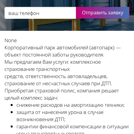
Отправить заявку
None
Корпоративный парк автомобилей (автопарк) —
объект постоянной заботы руководителя.
Мы предлагаем Вам услуги: комплексное
страхование транспортных
средств, ответственность автовладельцев,
страхование от несчастных случаев при ДТП.
Приобретая страховой полис, компания решает
целый комплекс задач:
снижение расходов на амортизацию техники;
защита от нанесения урона в случае
возникновения ДТП;
гарантии финансовой компенсации в ситуации
угона транспортных средств.